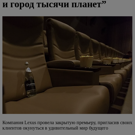
и город тысячи планет”
Компания Lexus провела закрытую премьеру, пригласив своих
клиентов окунуться в удивительный мир будущего