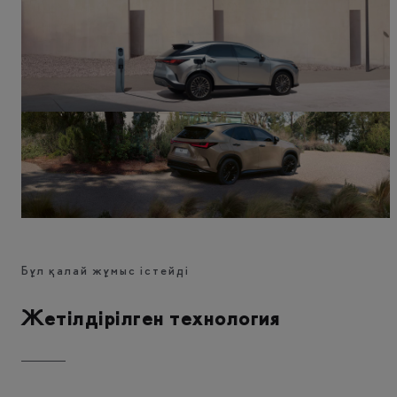
Бұл қалай жұмыс істейді
Жетілдірілген технология