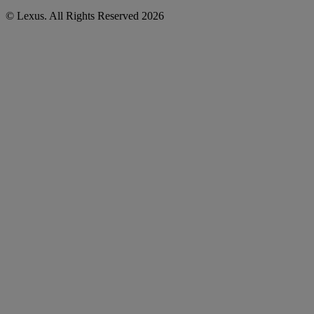
© Lexus. All Rights Reserved 2026